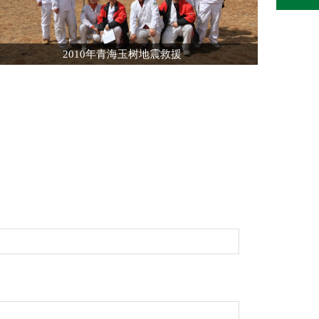
2010年青海玉树地震救援