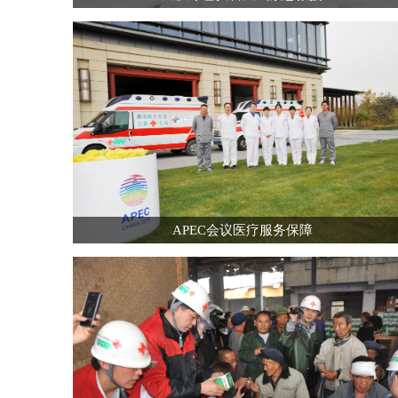
APEC会议医疗服务保障