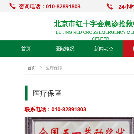
咨询电话：010-82891803
24小
北京市红十字会急诊抢救
BEIJING RED CROSS EMERGENCY ME
CENTER
首页
医院概况
新闻动态
首页
ꄲ
医疗保障
医疗保障
联系电话：010-82891803