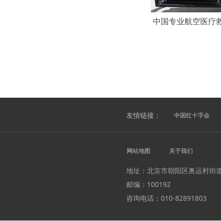
中国专业航空医疗救
友情链接：
中国红十字会
网站地图
关于我们
地址：北京市朝阳区奥运村街
邮编：100192
咨询电话：010-82891803