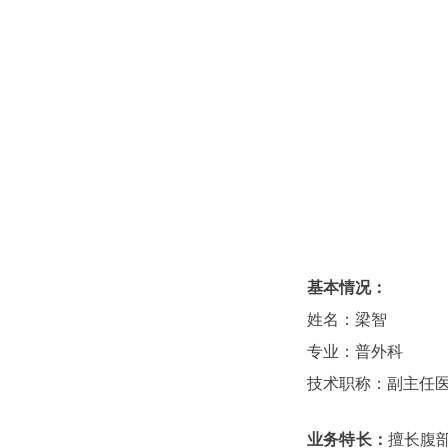
基本情况：
姓名：梁智
专业：普外科
技术职称：副主任
业务特长：
擅长腹