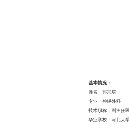
基本情况：
姓名：郭宗培
专业：神经外科
技术职称：副主任
毕业学校：河北大